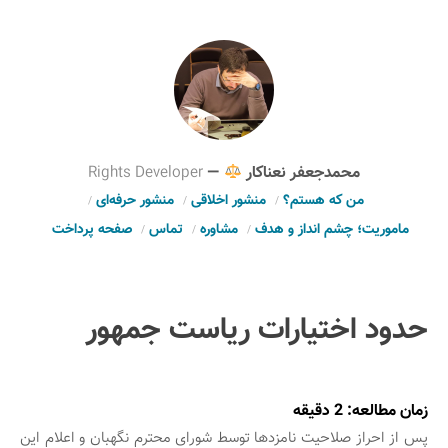
محمدجعفر نعناکار
—
Rights Developer
من که هستم؟
منشور اخلاقی
منشور حرفه‌ای
ماموریت؛ چشم انداز و هدف
مشاوره
تماس
صفحه پرداخت
حدود اختیارات ریاست جمهور
زمان مطالعه:
2
دقیقه
پس از احراز صلاحیت نامزدها توسط شورای محترم نگهبان و اعلام این