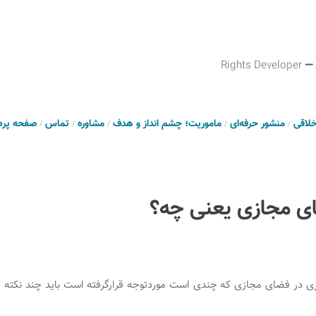
Rights Developer
—
خلاقی
منشور حرفه‌ای
ماموریت؛ چشم انداز و هدف
مشاوره
تماس
صفحه پرد
ای مجازی یعنی چه؟
اری در فضای مجازی که چندی است موردتوجه قرارگرفته است باید چند نکته ر