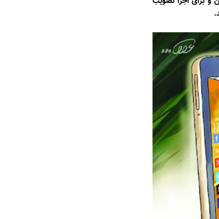
 و برای اجرا تصویب
.