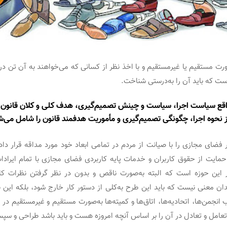
صورت مستقیم یا غیرمستقیم و با اخذ نظر از کسانی که می‌خواهند به آن تن 
ست که باید آن را به‌درستی شناخت.
اقع سیاست اجرا، سیاست و چینش تصمیم‌گیری، هدف کلی و کلان قانون
 نحوه اجرا، چگونگی تصمیم‌گیری و مأموریت هدفمند قانون را شامل می‌ش
در فضای مجازی را با صیانت از مردم در تمامی ابعاد خود مورد مداقه قرار داد 
مایت از حقوق کاربران و خدمات پایه کاربردی فضای مجازی با تمام ایرا
 این حوزه است که البته به‌صورت ناقص و بدون در نظر گرفتن نظرات ک
ان معنی نیست که باید این طرح به‌کلی از دستور کار خارج شود، بلکه این ب
 انجمن‌ها، اتحادیه‌ها، اتاق‌ها و کمیته‌ها به‌صورت مستقیم و غیرمستقیم در 
امل و تعادل در آن را بر اساس آنچه امروزه هست و باید باشد طراحی و سپس 