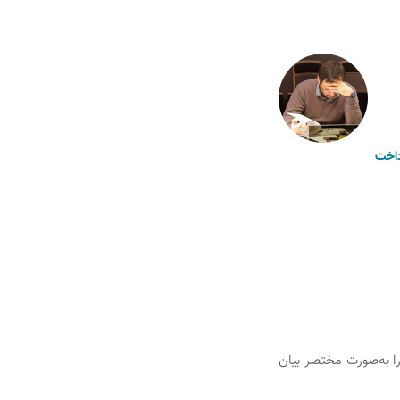
اخت
ا به‌صورت مختصر بیان