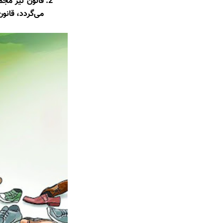
قانون نیز مج
می‌گردد، قانون