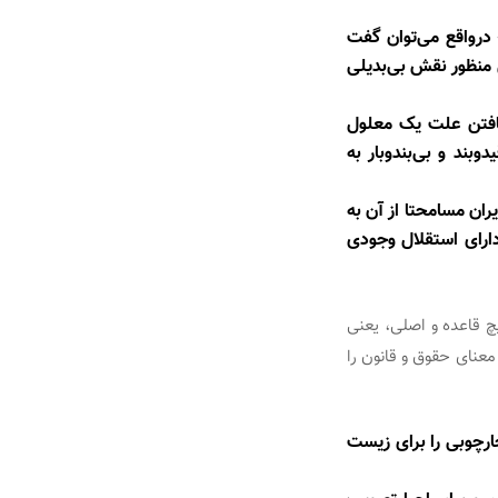
درواقع می‌توان گفت
 منظور نقش بی‌بدیلی
یافتن علت یک معلول
بند و بی‌بندوبار به
ران مسامحتا از آن به
دارای استقلال وجودی
چ قاعده و اصلی، یعنی
معنای حقوق و قانون را
ارچوبی را برای زیست