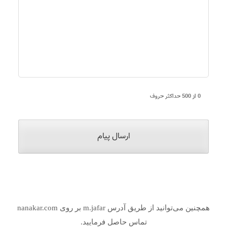
0 از 500 حداکثر حروف
همچنین می‌توانید از طریق آدرس m.jafar بر روی nanakar.com
تماس حاصل فرمایید.