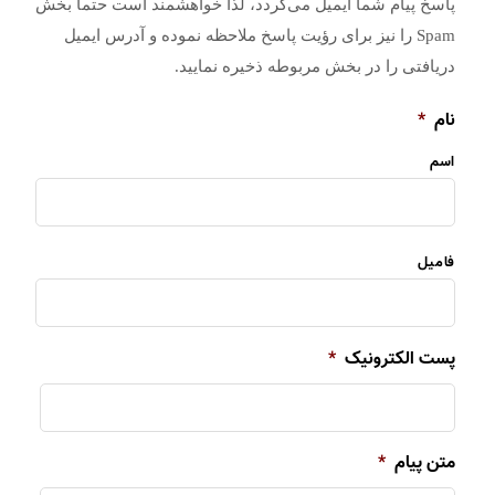
پاسخ پیام شما ایمیل می‌گردد، لذا خواهشمند است حتماً بخش
Spam را نیز برای رؤیت پاسخ ملاحظه نموده و آدرس ایمیل
دریافتی را در بخش مربوطه ذخیره نمایید.
نام
*
اسم
فامیل
پست الکترونیک
*
متن پیام
*