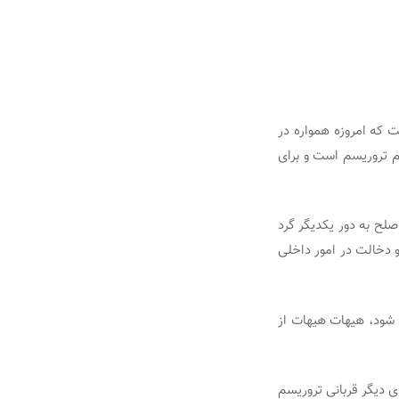
 که امروزه همواره در
ام تروریسم است و برای
صلح به دور یکدیگر گرد
 دخالت در امور داخلی
ود، هیهات هیهات از
ای دیگر قربانی تروریسم