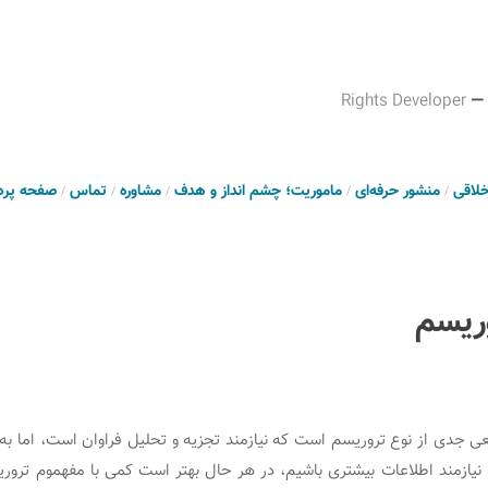
Rights Developer
—
خلاقی
منشور حرفه‌ای
ماموریت؛ چشم انداز و هدف
مشاوره
تماس
صفحه پرد
وریسم
یعی جدی از نوع تروریسم است که نیازمند تجزیه و تحلیل فراوان است، اما به
نیازمند اطلاعات بیشتری باشیم، در هر حال بهتر است کمی با مفهموم ترور