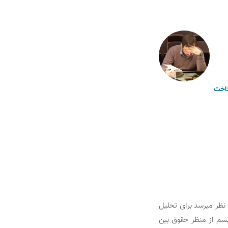
اخت
 نظر میرسد برای تحلیل
یسم از منظر حقوق بین