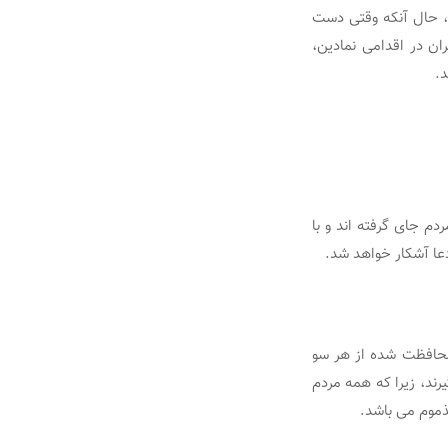
د، حال آنکه وقتی دست
ن در اقدامی نمادین،
.
م جای گرفته اند و با
دعا آشکار خواهد شد.
محافظت شده از هر سو
رند، زیرا که همه مردم
ذموم می باشد.