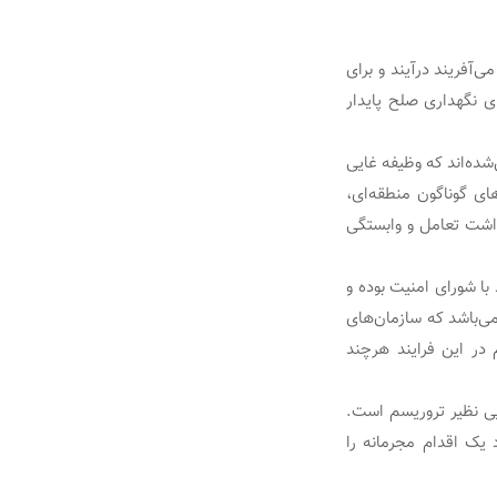
ی‌آفریند درآیند و برای
ی نگهداری صلح پایدار
‌شده‌اند که وظیفه غایی
ی گوناگون منطقه‌ای،
داشت تعامل و وابستگی
ا شورای امنیت بوده و
می‌باشد که سازمان‌های
در این فرایند هرچند
یی نظیر تروریسم است.
 یک اقدام مجرمانه را