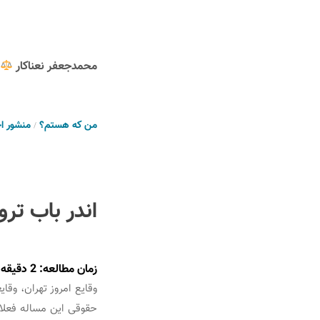
محمدجعفر نعناکار
من که هستم؟
منشور ا
اندر باب تر
زمان مطالعه:
2
دقیقه
وقایع امروز تهران، وقا
حقوقی این مساله فعلا 