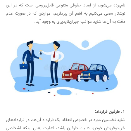
نام‌برده می‌شود، از ابعاد حقوقی متنوعی قابل‌بررسی است که در این
نوشتار سعی می‌کنیم به اهم آن بپردازیم، مواردی که در صورت عدم
دقت به آن‌ها شاید عواقب جبران‌ناپذیری به وجود آید.
1. طرفین قرارداد:
شاید نخستین مورد در خصوص انعقاد یک قرارداد آن‌هم در قراردادهای
خریدوفروش خودرو اهلیت طرفین باشد، اهلیت یعنی اینکه اشخاصی