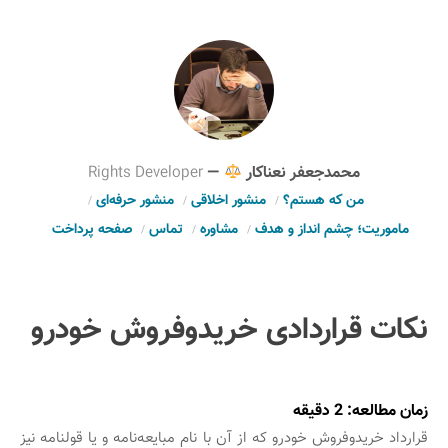
محمدجعفر نعناکار
—
Rights Developer
من که هستم؟
منشور اخلاقی
منشور حرفه‌ای
ماموریت؛ چشم انداز و هدف
مشاوره
تماس
صفحه پرداخت
نکات قراردادی خریدوفروش خودرو
زمان مطالعه:
2
دقیقه
قرارداد خریدوفروش خودرو که از آن با نام مبایعه‌نامه و یا قولنامه نیز