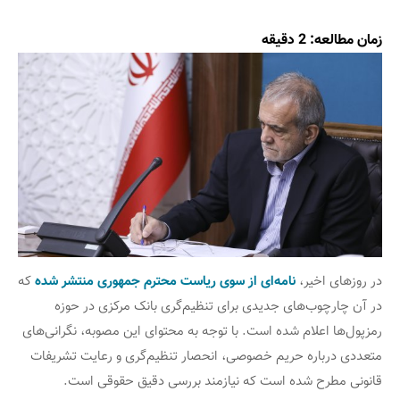
زمان مطالعه:
2
دقیقه
در روزهای اخیر،
نامه‌ای از سوی ریاست محترم جمهوری منتشر شده
که
در آن چارچوب‌های جدیدی برای تنظیم‌گری بانک مرکزی در حوزه
رمزپول‌ها اعلام شده است. با توجه به محتوای این مصوبه، نگرانی‌های
متعددی درباره حریم خصوصی، انحصار تنظیم‌گری و رعایت تشریفات
قانونی مطرح شده است که نیازمند بررسی دقیق حقوقی است.