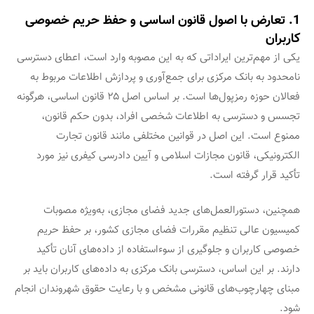
1. تعارض با اصول قانون اساسی و حفظ حریم خصوصی
کاربران
یکی از مهم‌ترین ایراداتی که به این مصوبه وارد است، اعطای دسترسی
نامحدود به بانک مرکزی برای جمع‌آوری و پردازش اطلاعات مربوط به
فعالان حوزه رمزپول‌ها است. بر اساس اصل ۲۵ قانون اساسی، هرگونه
تجسس و دسترسی به اطلاعات شخصی افراد، بدون حکم قانون،
ممنوع است. این اصل در قوانین مختلفی مانند قانون تجارت
الکترونیکی، قانون مجازات اسلامی و آیین دادرسی کیفری نیز مورد
تأکید قرار گرفته است.
همچنین، دستورالعمل‌های جدید فضای مجازی، به‌ویژه مصوبات
کمیسیون عالی تنظیم مقررات فضای مجازی کشور، بر حفظ حریم
خصوصی کاربران و جلوگیری از سوءاستفاده از داده‌های آنان تأکید
دارند. بر این اساس، دسترسی بانک مرکزی به داده‌های کاربران باید بر
مبنای چهارچوب‌های قانونی مشخص و با رعایت حقوق شهروندان انجام
شود.