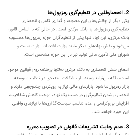
2. انحصارطلبی در تنظیم‌گری رمزپول‌ها
یکی دیگر از چالش‌های این مصوبه، واگذاری کامل و انحصاری
تنظیم‌گری رمزپول‌ها به بانک مرکزی است. در حالی که بر اساس قانون
بانک مرکزی، این نهاد تنها یکی از تنظیم‌گران حوزه رمزپول‌ها محسوب
می‌شود و نقش نهادهای دیگر مانند وزارت اقتصاد، وزارت صمت و
شورای ملی تأمین مالی تولید نیز در این حوزه مشخص است.
اعطای نقش انحصاری به بانک مرکزی نه‌تنها برخلاف روح قوانین موجود
است، بلکه می‌تواند زمینه‌ساز مشکلات متعددی در تنظیم و توسعه
بازار رمزپول‌ها شود. بازارهای مالی نیاز به رویکردی چندوجهی دارند و
انحصاری شدن تنظیم‌گری در دست یک نهاد، موجب کاهش شفافیت،
افزایش بوروکراسی و عدم تناسب سیاست‌گذاری‌ها با نیازهای واقعی
این حوزه خواهد شد.
3. عدم رعایت تشریفات قانونی در تصویب مقرره