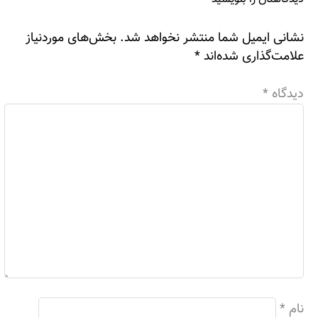
نشانی ایمیل شما منتشر نخواهد شد.
بخش‌های موردنیاز
علامت‌گذاری شده‌اند
*
دیدگاه
*
نام
*