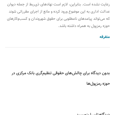
رعایت نشده است. بنابراین، لازم است نهادهای ذی‌ربط از جمله دیوان
عدالت اداری به این موضوع ورود کرده و مانع از اجرای مقرراتی شوند
که می‌تواند پیامدهای نامطلوبی برای حقوق شهروندان و کسب‌وکارهای
حوزه رمزپول به همراه داشته باشد.
متفرقه
بدون دیدگاه برای چالش‌های حقوقی تنظیم‌گری بانک مرکزی در
حوزه رمزپول‌ها
دیدگاهتان را بنویسید