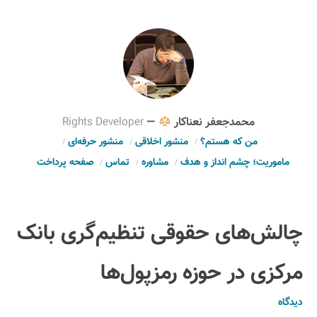
محمدجعفر نعناکار
—
Rights Developer
من که هستم؟
منشور اخلاقی
منشور حرفه‌ای
ماموریت؛ چشم انداز و هدف
مشاوره
تماس
صفحه پرداخت
چالش‌های حقوقی تنظیم‌گری بانک
مرکزی در حوزه رمزپول‌ها
دیدگاه