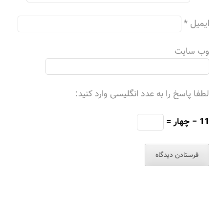
ایمیل
*
وب‌ سایت
لطفا پاسخ را به عدد انگلیسی وارد کنید:
11 − چهار =