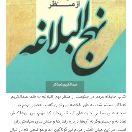
کتاب جایگاه مردم در حکومت از منظر نهج البلاغه به قلم عبدالکریم
نعناکار منتشر شد، به طور خلاصه می توان گفت: حضور مردم در
صحنه های سیاسی جلوه های گوناگونی دارد که مهم‌ترین آن‌ها کنش
نقادانه و جستجوگرانه آن‌ها درباره رفتارها و منش‌های سیاست‏ورزان
است. در این میان اقشار مردم نیز گوناگون ‏اند و مواضعی که در قبال