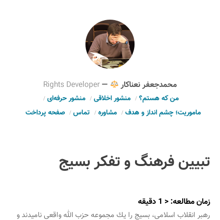
محمدجعفر نعناکار
—
Rights Developer
من که هستم؟
منشور اخلاقی
منشور حرفه‌ای
ماموریت؛ چشم انداز و هدف
مشاوره
تماس
صفحه پرداخت
تبیین فرهنگ و تفکر بسیج
زمان مطالعه:
< 1
دقیقه
رهبر انقلاب اسلامی، بسیج را یك مجموعه حزب الله واقعی نامیدند و