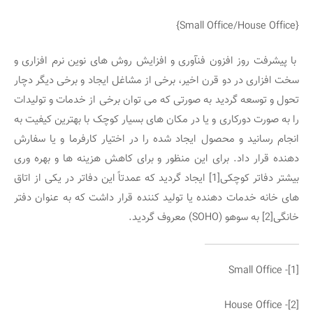
{Small Office/House Office}
با پیشرفت روز افزون فنآوری و افزایش روش های نوین نرم افزاری و
سخت افزاری در دو قرن اخیر، برخی از مشاغل ایجاد و برخی دیگر دچار
تحول و توسعه گردید به صورتی که می توان برخی از خدمات و تولیدات
را به صورت دورکاری و یا در مکان های بسیار کوچک با بهترین کیفیت به
انجام رسانید و محصول ایجاد شده را در اختیار کارفرما و یا سفارش
دهنده قرار داد. برای این منظور و برای کاهش هزینه ها و بهره وری
بیشتر دفاتر کوچکی[1] ایجاد گردید که عمدتاً این دفاتر در یکی از اتاق
های خانه خدمات دهنده یا تولید کننده قرار داشت که به عنوان دفتر
خانگی[2] به سوهو (SOHO) معروف گردید.
[1]- Small Office
[2]- House Office