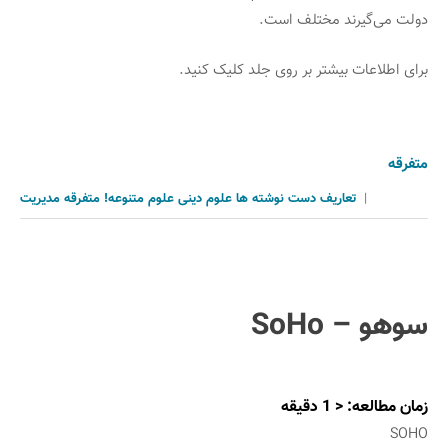
دولت می‌گیرند مختلف است.
برای اطلاعات بیشتر بر روی جلد کلیک کنید.
متفرقه
|
تعاریف
دست نوشته ها
علوم دینی
علوم متنوعه!
متفرقه
مدیریت
سوهو – SoHo
زمان مطالعه:
< 1
دقیقه
SOHO