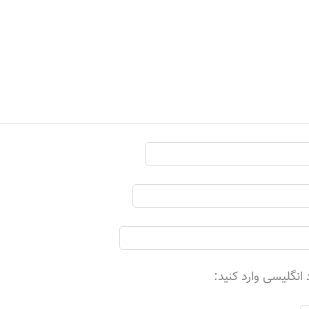
 انگلیسی وارد کنید: