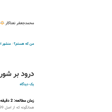
محمدجعفر نعناکار
من که هستم؟
منشور ا
درود بر شور
یک دیدگاه
زمان مطالعه:
2
دقیقه