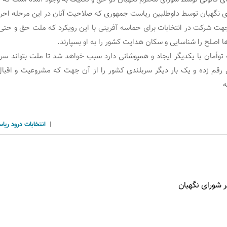
نگهبان توسط داوطلبین ریاست جمهوری که صلاحیت آنان در این مرحله احرا
ت شرکت در انتخابات برای حماسه آفرینی با این رویکرد که ملت حق و حتی
ها اصلح را شناسایی و سکان هدایت کشور را به او بسپارند.
 رقم زده و یک بار دیگر سربلندی کشور را از آن جهت که مشروعیت و اقبال
ه
|
انتخابات
درود
ریا
ر شورای نگهبان