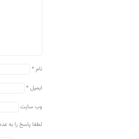
نام
*
ایمیل
*
وب‌ سایت
لطفا پاسخ را به عدد