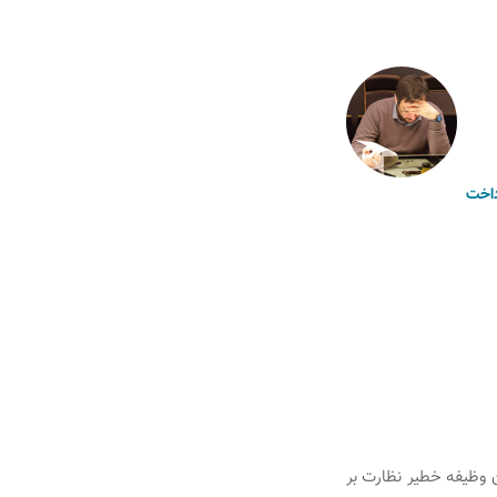
اخت
گهبان وظیفه خطیر نظارت بر