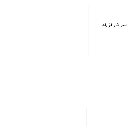
 کار نزارند