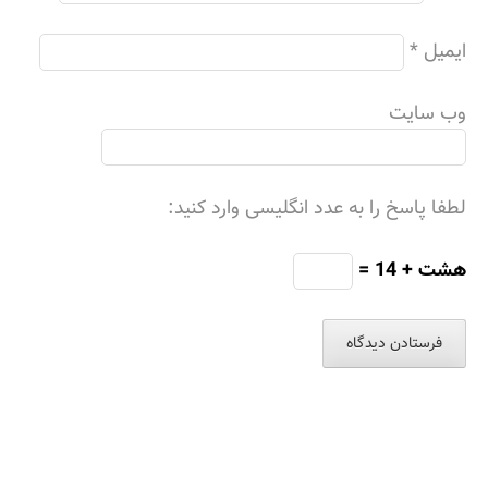
ایمیل
*
وب‌ سایت
لطفا پاسخ را به عدد انگلیسی وارد کنید:
هشت + 14 =