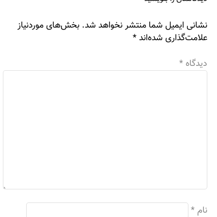
نشانی ایمیل شما منتشر نخواهد شد.
بخش‌های موردنیاز
علامت‌گذاری شده‌اند
*
دیدگاه
*
نام
*