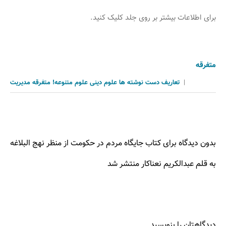
برای اطلاعات بیشتر بر روی جلد کلیک کنید.
متفرقه
|
تعاریف
دست نوشته ها
علوم دینی
علوم متنوعه!
متفرقه
مدیریت
بدون دیدگاه برای کتاب جایگاه مردم در حکومت از منظر نهج البلاغه
به قلم عبدالکریم نعناکار منتشر شد
دیدگاهتان را بنویسید