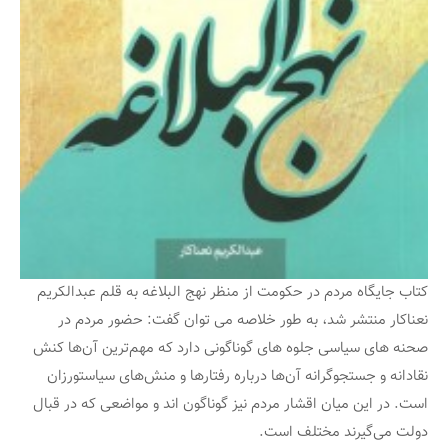
کتاب جایگاه مردم در حکومت از منظر نهج البلاغه به قلم عبدالکریم
نعناکار منتشر شد، به طور خلاصه می توان گفت: حضور مردم در
صحنه های سیاسی جلوه های گوناگونی دارد که مهم‌ترین آن‌ها کنش
نقادانه و جستجوگرانه آن‌ها درباره رفتارها و منش‌های سیاست‏ورزان
است. در این میان اقشار مردم نیز گوناگون ‏اند و مواضعی که در قبال
دولت می‌گیرند مختلف است.