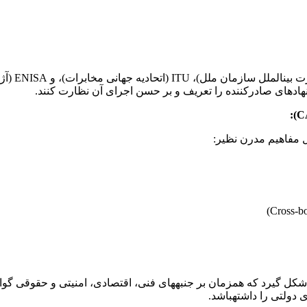
ضرورت دار
نهادهای صادرکننده را تعریف و بر حسن اجرای آن نظارت کنند.
ل مفاهیم مدرن نظیر:
ی شکل گیرد که همزمان بر جنبههای فنی، اقتصادی، امنیتی و حقوقی گواه
ی دولتی را داشتهباشد.