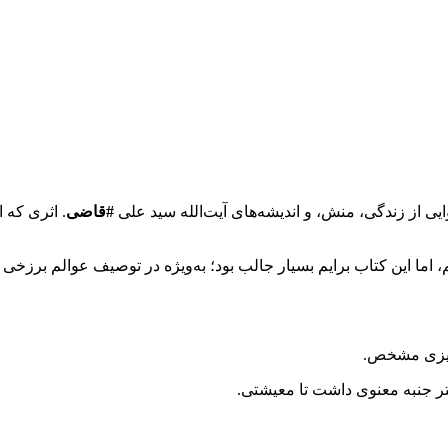
ایی از زندگی، منش، و اندیشه‌های آیت‌الله سید علی
#قاضی
. اثری که ا
ما این کتاب برایم بسیار جالب بود؛ به‌ویژه در توصیف عوالم برزخی و 
‌ریزی مشخص.
ر جنبه معنوی داشت تا معیشتی.