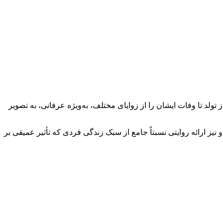
ز تولد تا وفات ایشان را از زوایای مختلف، به‌ویژه عرفانی، به تصویر
نیز ارائه روایتی نسبتاً جامع از سبک زندگی فردی که تأثیر عمیقی بر