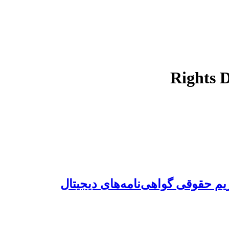
Rights 