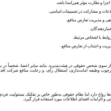
اجرا و نظارت مؤثر هم‌راستا باشد.
لاعات و مشارکت در تصمیمات اساسی.
‌دهی و مدیریت تعارض منافع.
تباردهندگان.
 روابط با اشخاص مرتبط.
یریت و اجتناب از تعارض منافع.
منصوب‌شده از سوی شخص حقوقی در هیئت‌مدیره، مانند سایر اعضا، شخصاً 
رچوب وظیفه امانت‌داری، استقلال رأی، و رعایت منافع شرکت اقدام ک
ی و الزامات افشای اطلاعات مورد استفاده قرار گیرد.