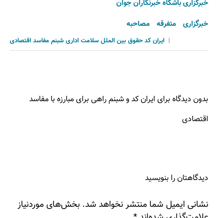
خبرگزاری باشگاه خبرنگاران جوان
خبرگزاری
متفرقه
مصاحبه
|
ایران کد
حقوق بین الملل
سلامت اداری
شبنم
مفاسد اقتصادی
بدون دیدگاه برای ایران کد و شبنم راهی برای مبارزه با مفاسد
اقتصادی
دیدگاهتان را بنویسید
نشانی ایمیل شما منتشر نخواهد شد.
بخش‌های موردنیاز
علامت‌گذاری شده‌اند
*