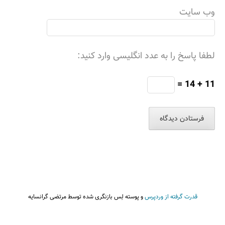
وب‌ سایت
لطفا پاسخ را به عدد انگلیسی وارد کنید:
11 + 14 =
قدرت گرفته از وردپرس
و
پوسته لِس بازنگری شده توسط مرتضی گرانسایه