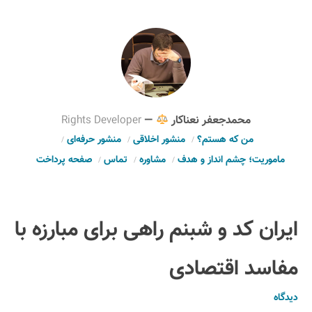
محمدجعفر نعناکار
—
Rights Developer
من که هستم؟
منشور اخلاقی
منشور حرفه‌ای
ماموریت؛ چشم انداز و هدف
مشاوره
تماس
صفحه پرداخت
ایران کد و شبنم راهی برای مبارزه با
مفاسد اقتصادی
دیدگاه