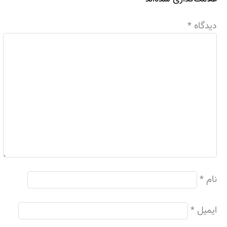
دیدگاه
*
نام
*
ایمیل
*