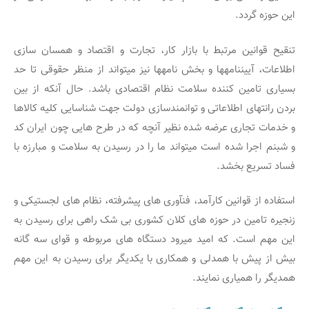
این حوزه گردد.
تنقیح قوانین مرتبط با بازار کار، تجارت و اقتصاد و همسان سازی
اطلاعات، آیین‏نامه‏ها و بخش نامه‏ها نیز می‏تواند از منظر حقوقی تا حد
بسیاری تامین کننده سلامت نظام اقتصادی باشد. حال آنکه از بین
بردن رانت‏های اطلاعاتی و توانمندسازی دولت جهت شناسایی کلیه کالاها
و خدمات تجاری عرضه شده نظیر آنچه که در طرح هایی چون ایران کد
و شبنم اجرا شده است می‏تواند ما را در رسیدن به سلامت و مبارزه با
فساد تسریع بخشد.
استفاده از قوانین کارآمد، فنآوری های پیشرفته، نظام های لجستیکی و
زنجیره تامین در حوزه های کلان کشوری بی شک راهی برای رسیدن به
این مهم است. که امید میرود دستگاه های مربوطه و قوای سه گانه
بیش از پیش با همدلی و همکاری با یکدیگر برای رسیدن به این مهم
همدیگر را همیاری نمایند.